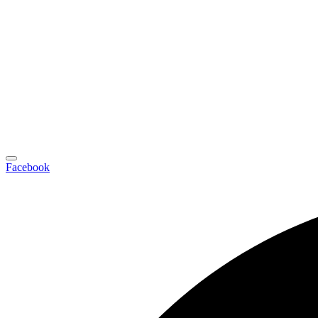
Facebook