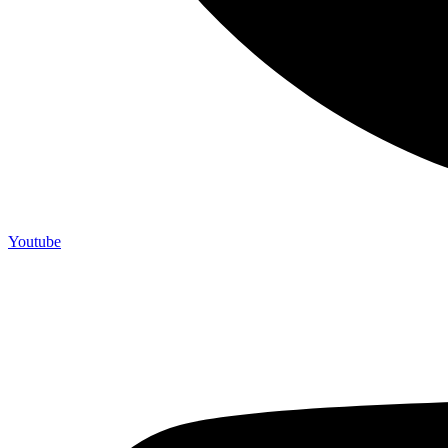
Youtube