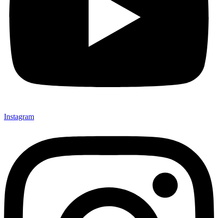
Instagram