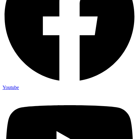
Youtube