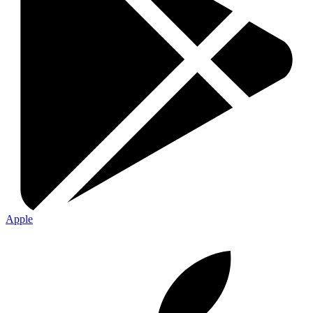
Apple