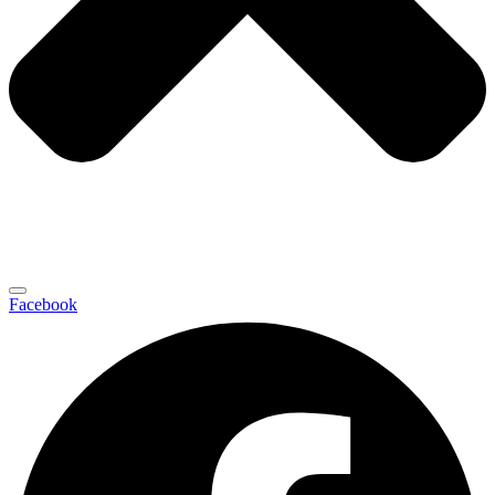
Facebook