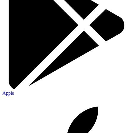
Apple