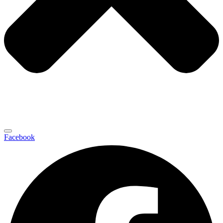
Facebook