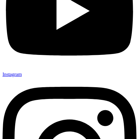
Instagram