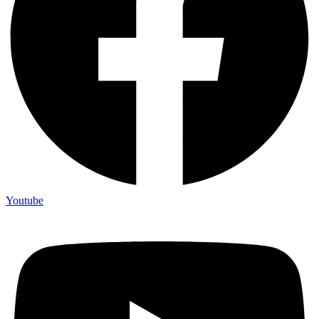
Youtube