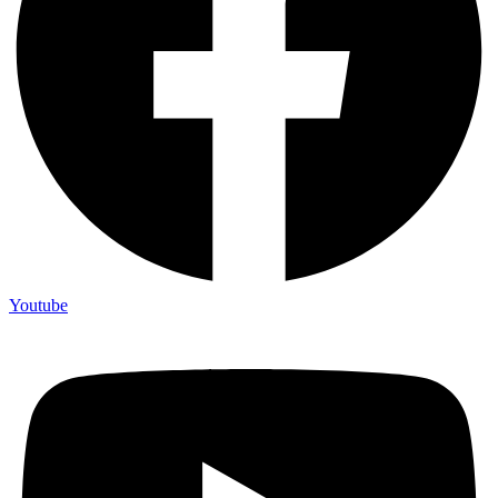
Youtube