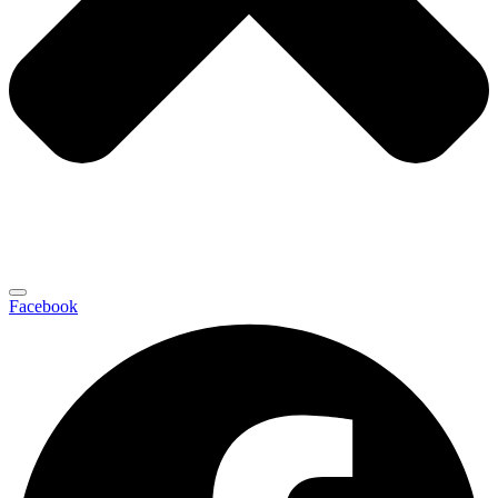
Facebook