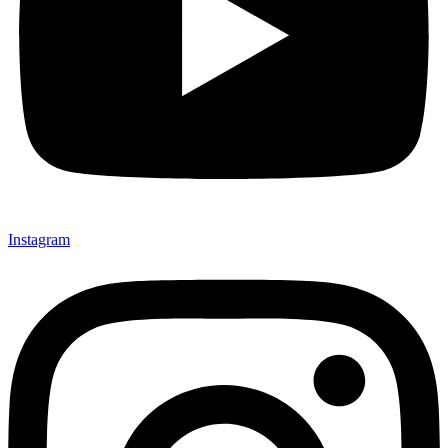
Instagram