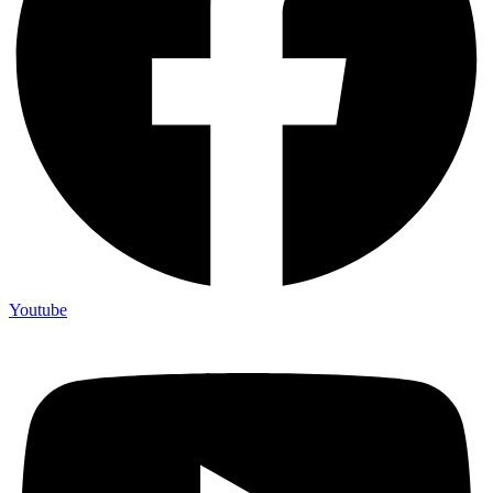
Youtube