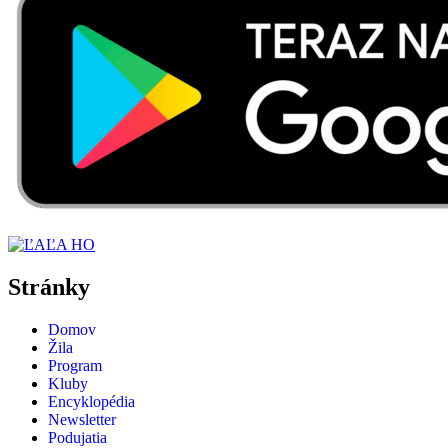
Stránky
Domov
Žila
Program
Kluby
Encyklopédia
Newsletter
Podujatia