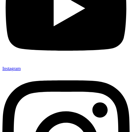
Instagram