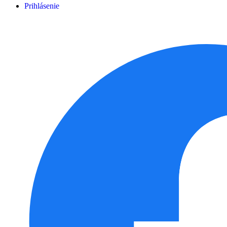
Prihlásenie