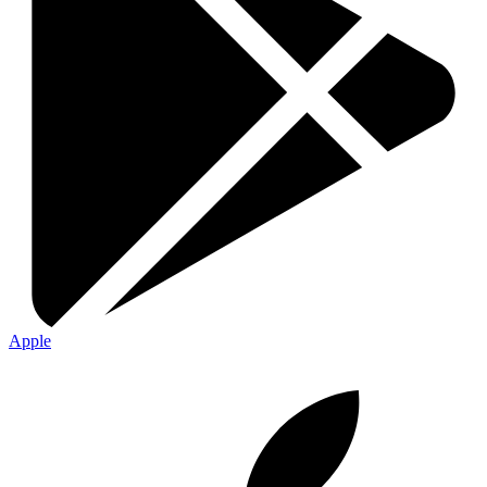
Apple