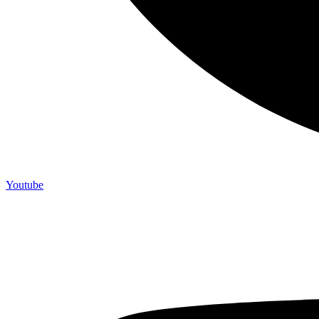
Youtube