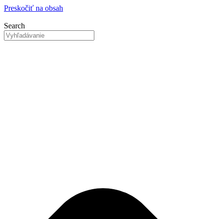
Preskočiť na obsah
Search