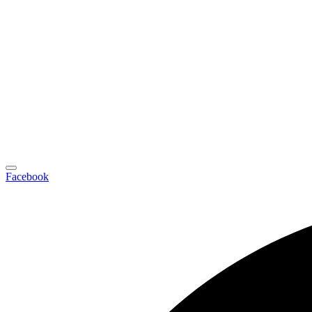
Facebook