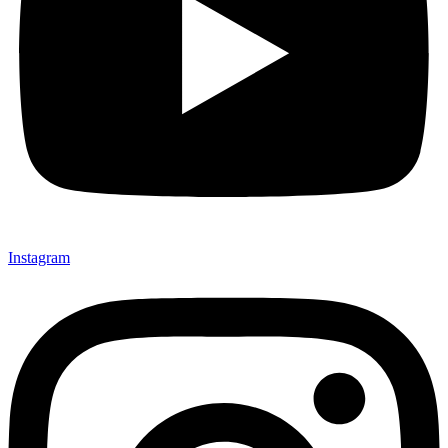
Instagram