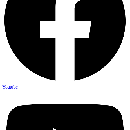
Youtube