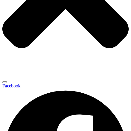
Facebook