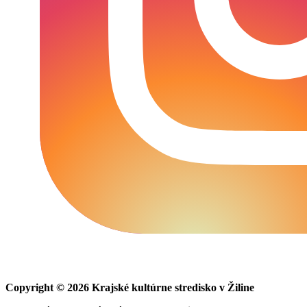
Copyright © 2026 Krajské kultúrne stredisko v Žiline