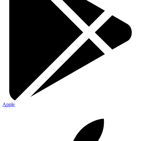
Apple