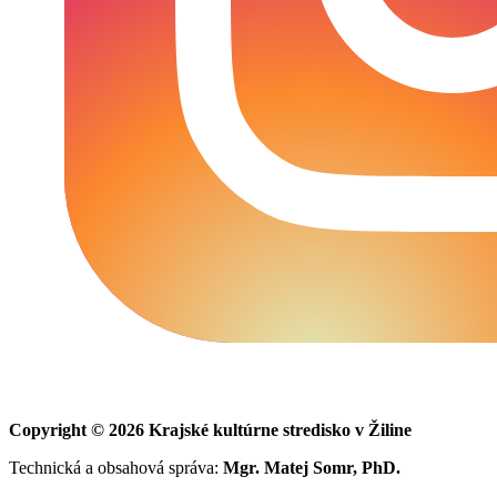
Copyright © 2026 Krajské kultúrne stredisko v Žiline
Technická a obsahová správa:
Mgr. Matej Somr, PhD.