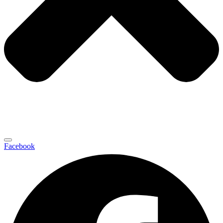
Facebook