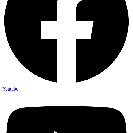
Youtube