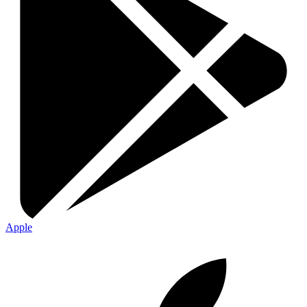
Apple