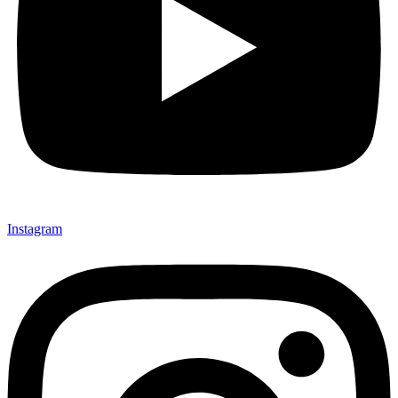
Instagram