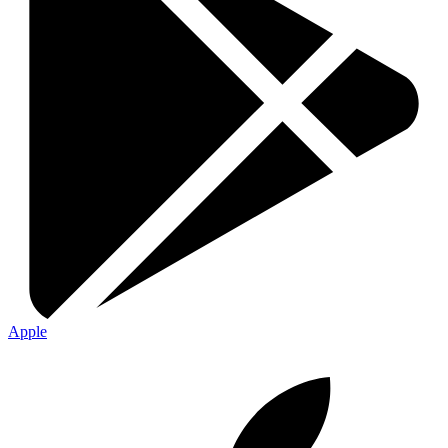
Apple