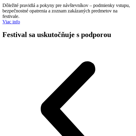
Dôležité pravidlá a pokyny pre návštevníkov – podmienky vstupu,
bezpečnostné opatrenia a zoznam zakázaných predmetov na
festivale.
Viac info
Festival sa uskutočňuje s podporou