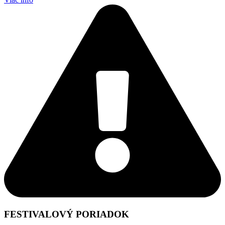
FESTIVALOVÝ PORIADOK