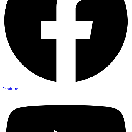
Youtube