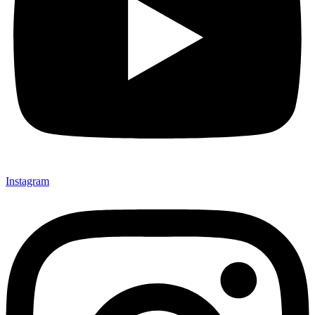
Instagram