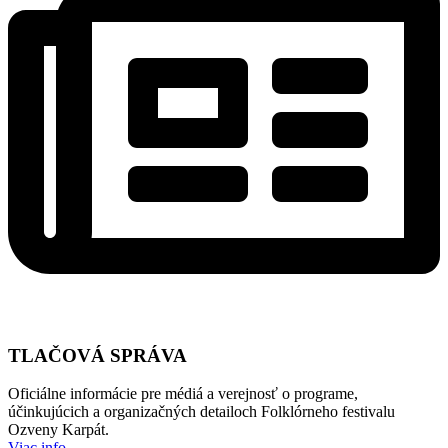
TLAČOVÁ SPRÁVA
Oficiálne informácie pre médiá a verejnosť o programe,
účinkujúcich a organizačných detailoch Folklórneho festivalu
Ozveny Karpát.
Viac info