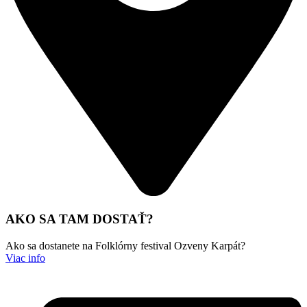
AKO SA TAM DOSTAŤ?
Ako sa dostanete na Folklórny festival Ozveny Karpát?
Viac info