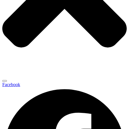
Facebook