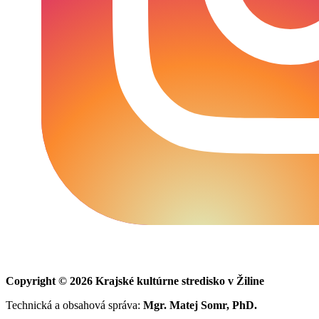
Copyright © 2026 Krajské kultúrne stredisko v Žiline
Technická a obsahová správa:
Mgr. Matej Somr, PhD.