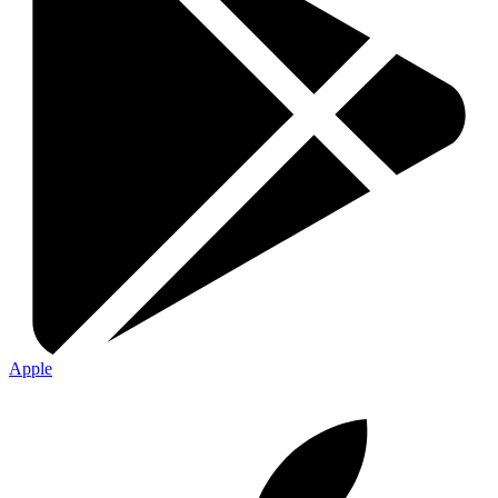
Apple