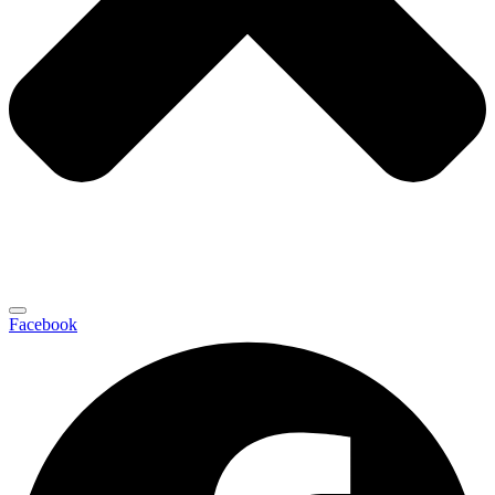
Facebook