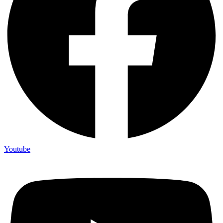
Youtube