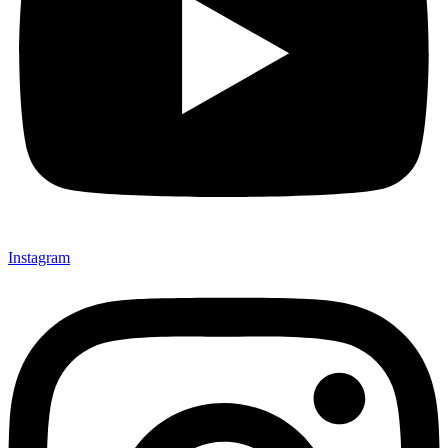
Instagram