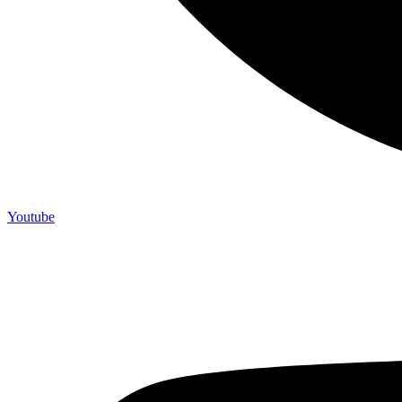
Youtube