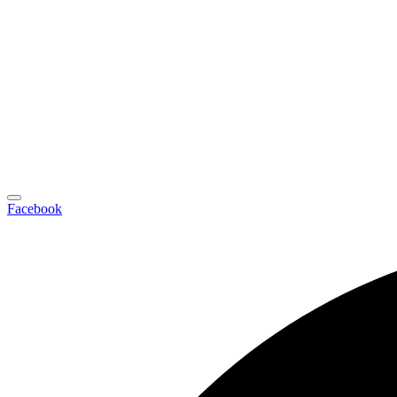
Facebook