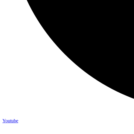
Youtube