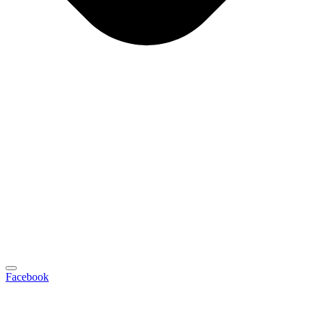
Facebook