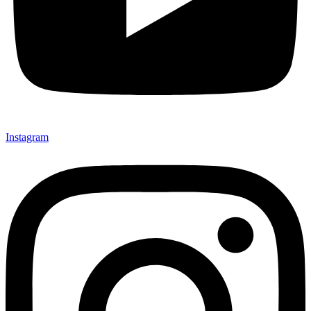
Instagram