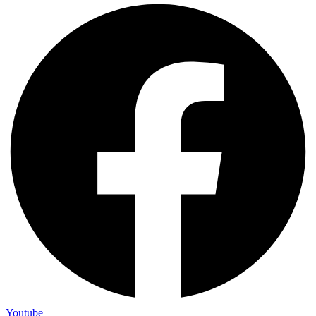
Youtube