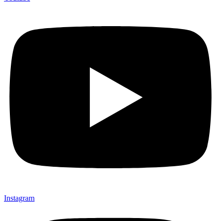
Instagram