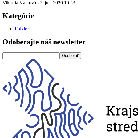
Viktória Válková
27. júla 2026
10:53
Kategórie
Folklór
Odoberajte náš newsletter