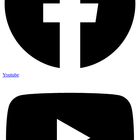
Youtube