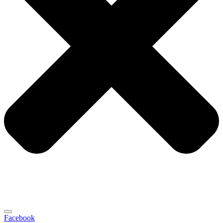
Facebook