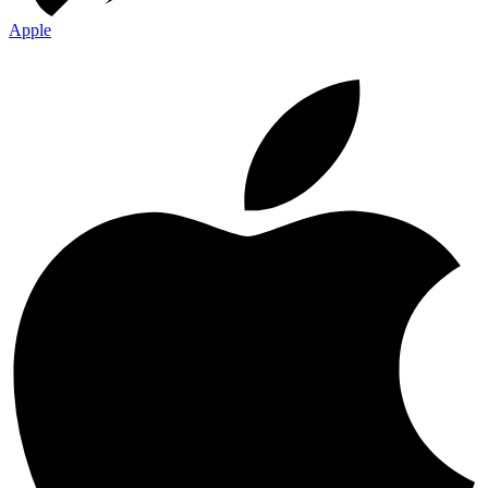
Apple