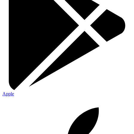
Apple