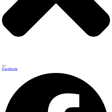
Facebook