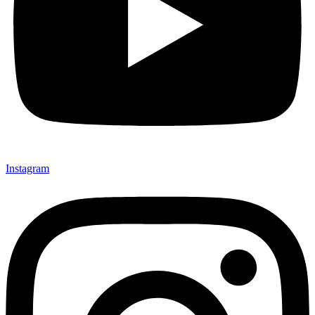
Instagram