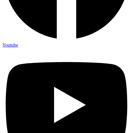
Youtube