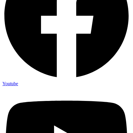
Youtube