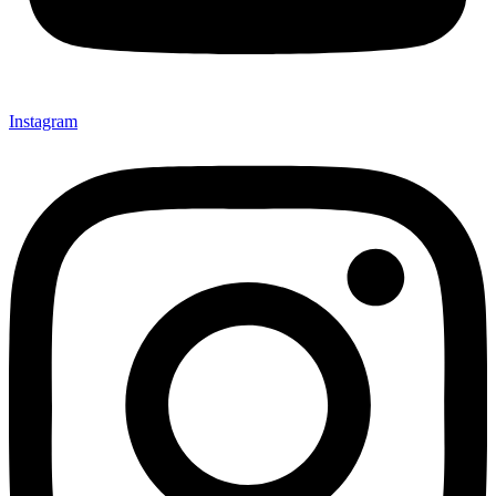
Instagram