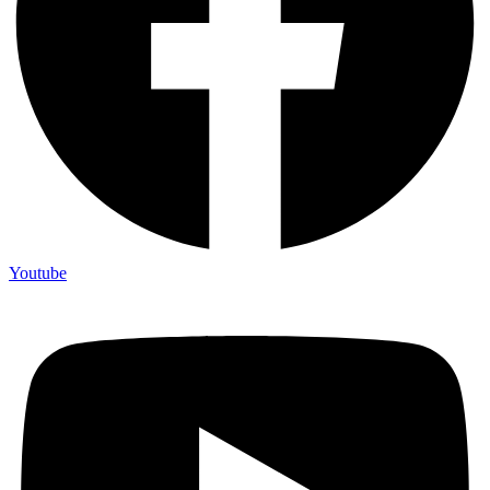
Youtube