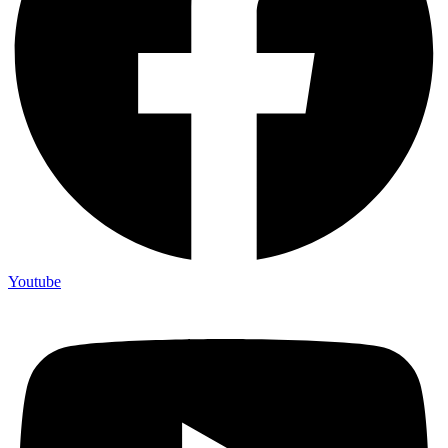
Youtube