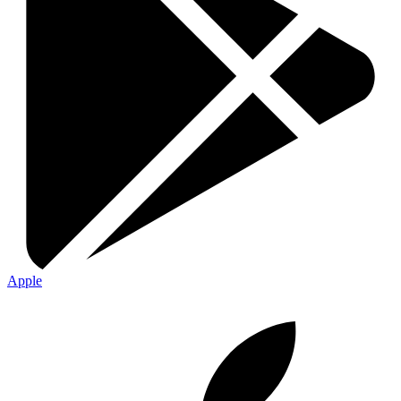
Apple