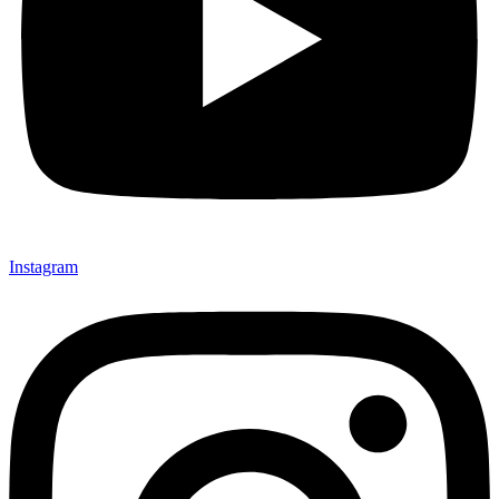
Instagram