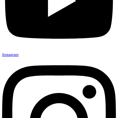
Instagram