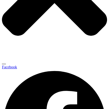
Facebook