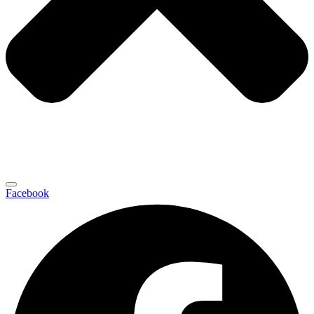
Facebook