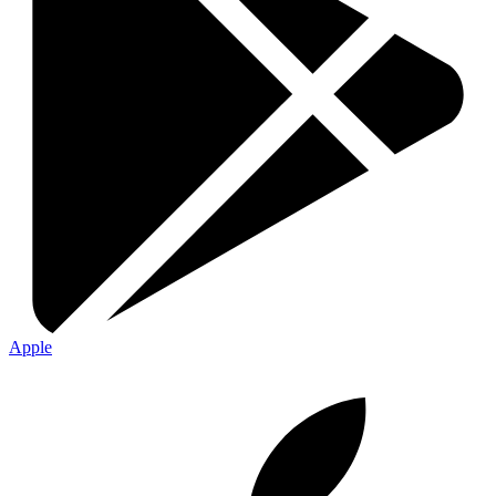
Apple