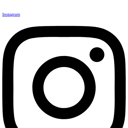
Instagram