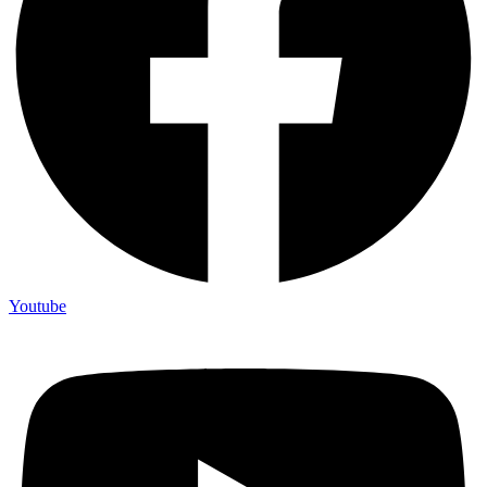
Youtube