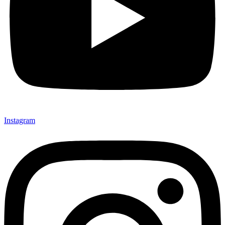
Instagram