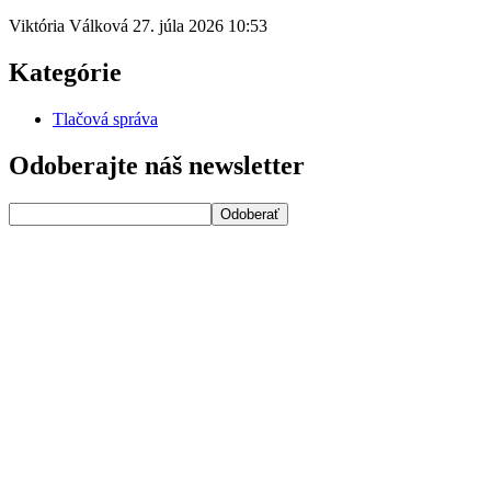
Viktória Válková
27. júla 2026
10:53
Kategórie
Tlačová správa
Odoberajte náš newsletter