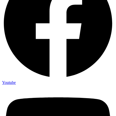
Youtube