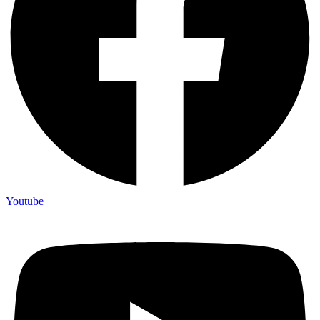
Youtube