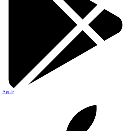
Apple