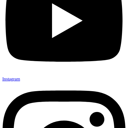
Instagram