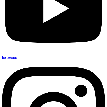
Instagram