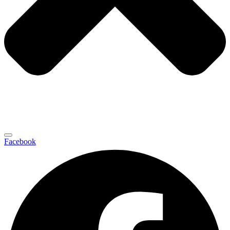
Facebook