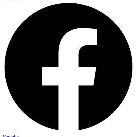
Youtube