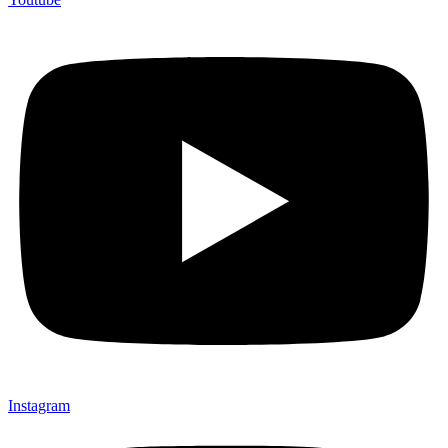
Instagram