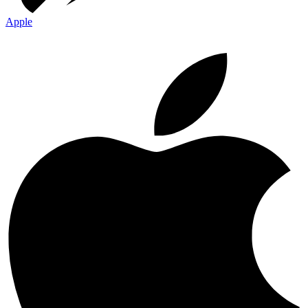
Apple