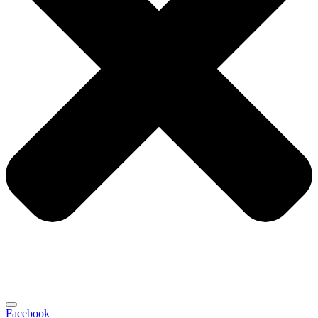
Facebook