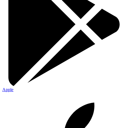
Apple