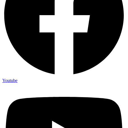
Youtube