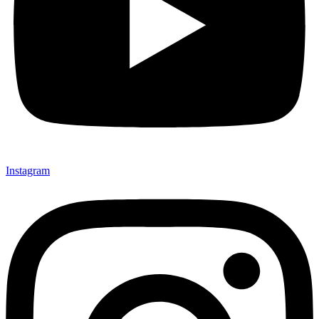
Instagram