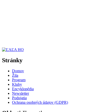
Stránky
Domov
Žila
Program
Kluby
Encyklopédia
Newsletter
Podujatia
Ochrana osobných údajov (GDPR)