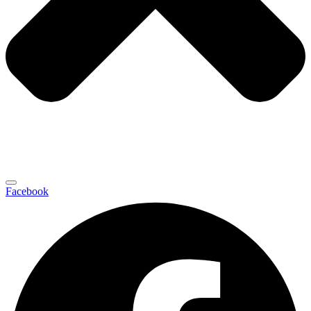
Facebook