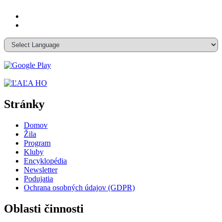
Stránky
Domov
Žila
Program
Kluby
Encyklopédia
Newsletter
Podujatia
Ochrana osobných údajov (GDPR)
Oblasti činnosti