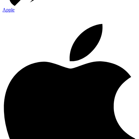
Apple