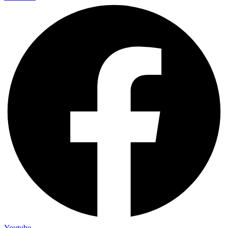
Youtube