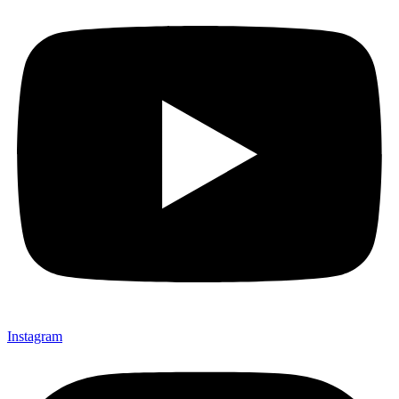
Instagram