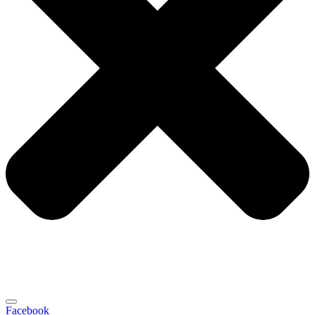
Facebook