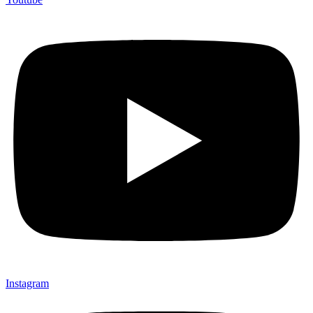
Instagram