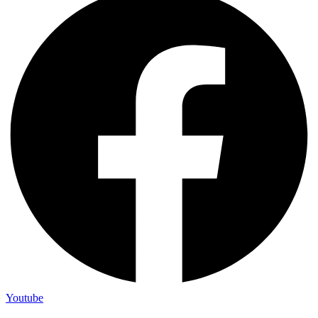
Youtube