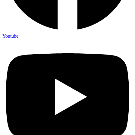
Youtube