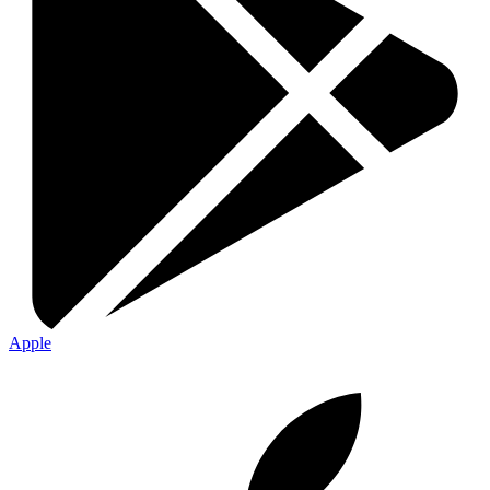
Apple