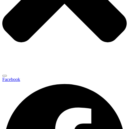
Facebook