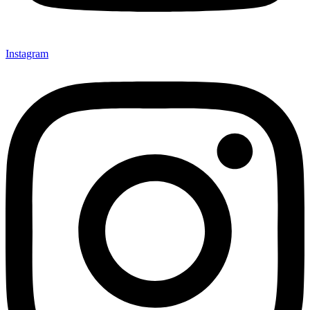
Instagram