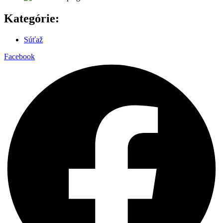
Kategórie:
Súťaž
Facebook