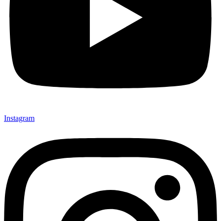
Instagram