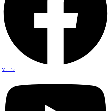
Youtube