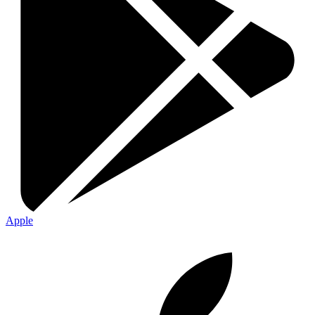
Apple