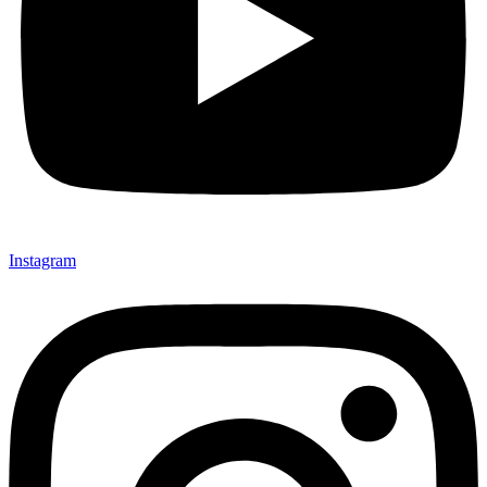
Instagram