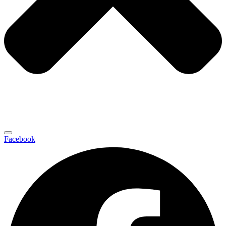
Facebook