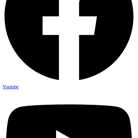
Youtube