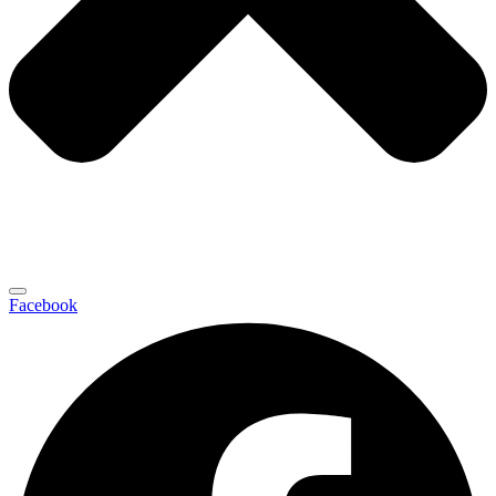
Facebook