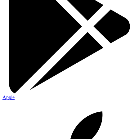
Apple