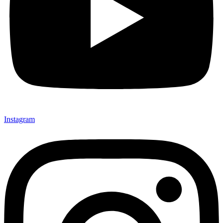
Instagram