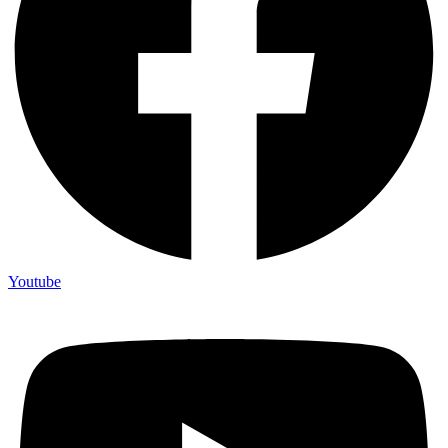
Youtube