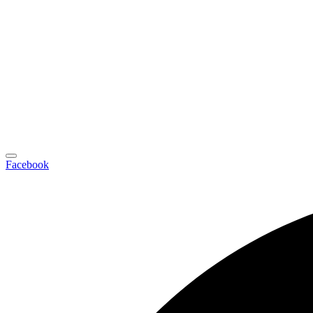
Facebook