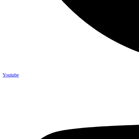
Youtube