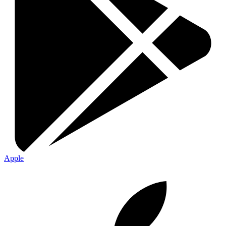
Apple