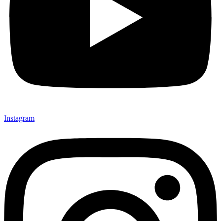
Instagram