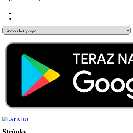
Stránky