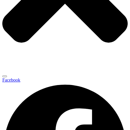
Facebook