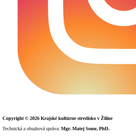
Copyright © 2026 Krajské kultúrne stredisko v Žiline
Technická a obsahová správa:
Mgr. Matej Somr, PhD.