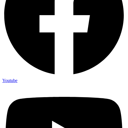
Youtube