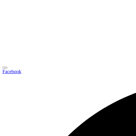
Facebook