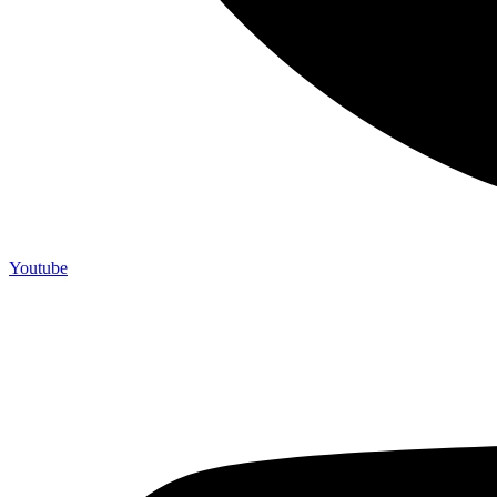
Youtube