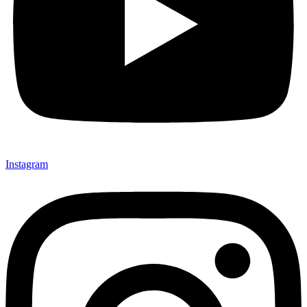
Instagram