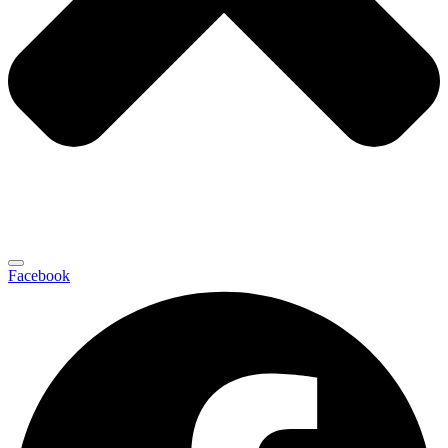
Facebook