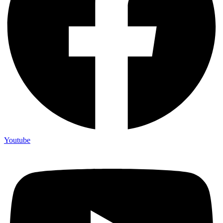
Youtube