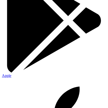
Apple