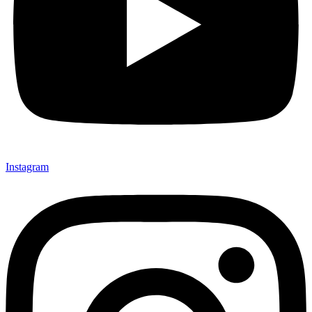
Instagram