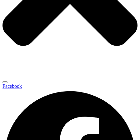
Facebook