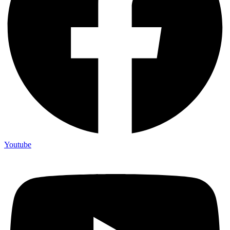
Youtube