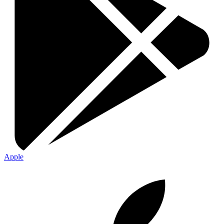
Apple