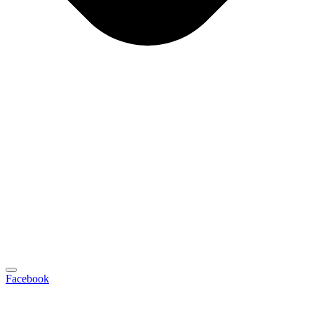
Facebook