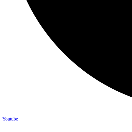
Youtube