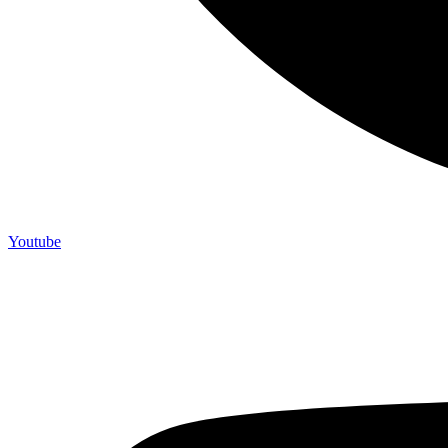
Youtube