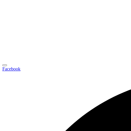
Facebook