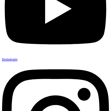
Instagram