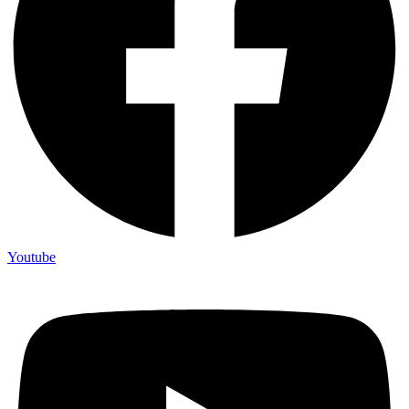
Youtube