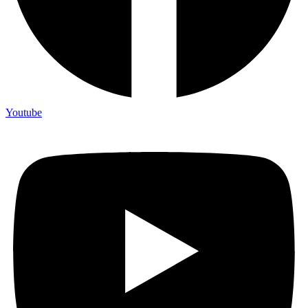
Youtube