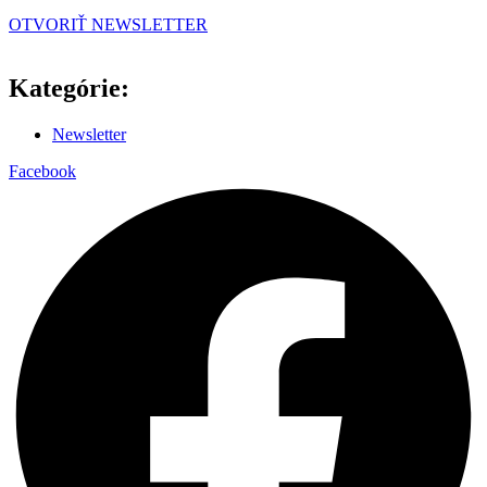
OTVORIŤ NEWSLETTER
Kategórie:
Newsletter
Facebook