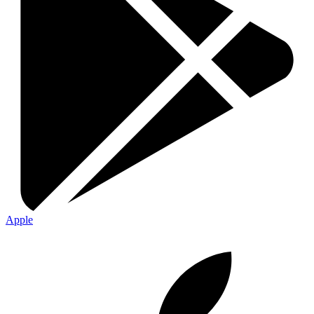
Apple