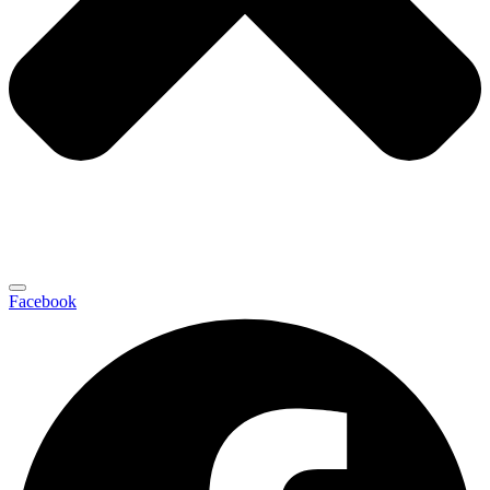
Facebook