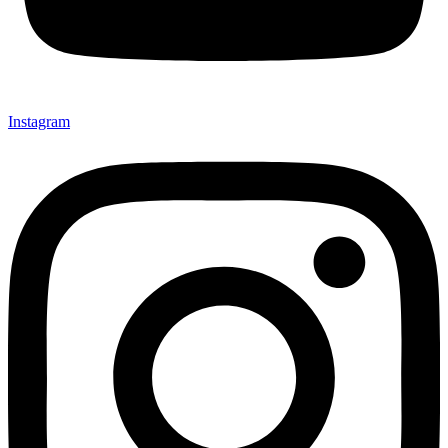
Instagram