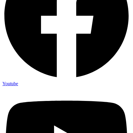
Youtube