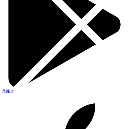
Apple