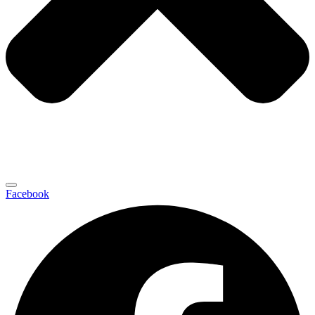
Facebook