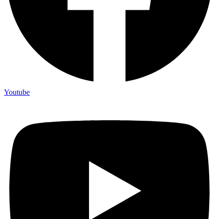
Youtube