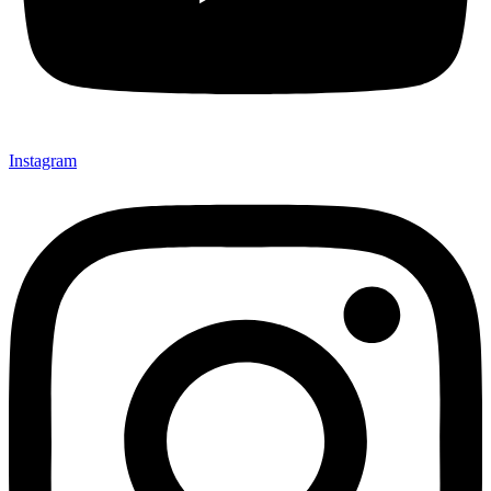
Instagram