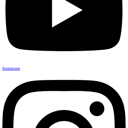
Instagram