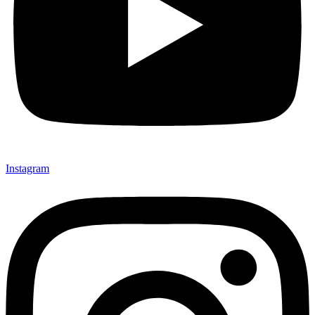
Instagram