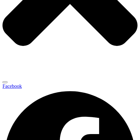
Facebook