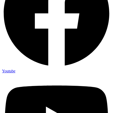
Youtube