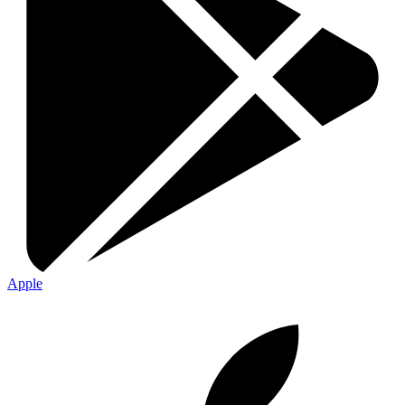
Apple