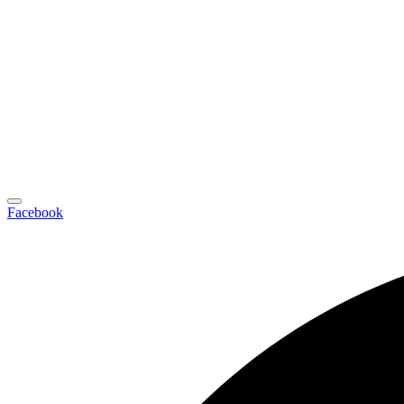
Facebook