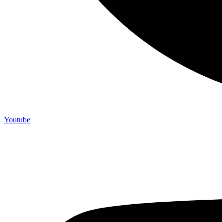
Youtube