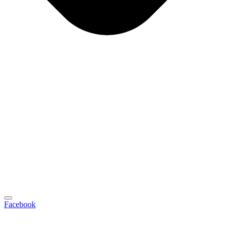
Facebook