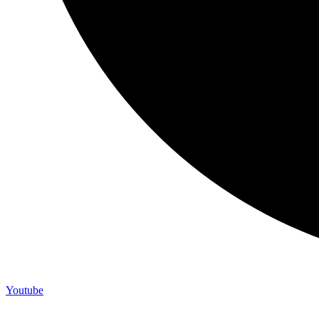
Youtube