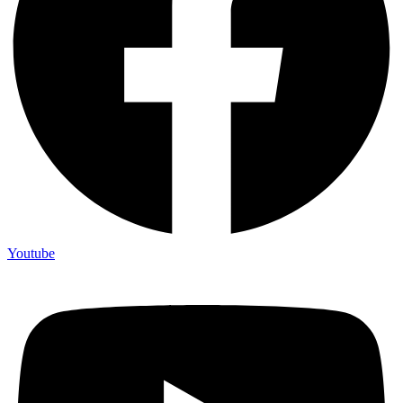
Youtube