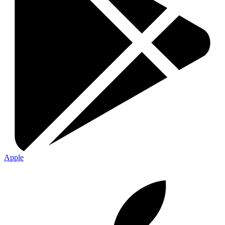
Apple