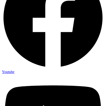
Youtube