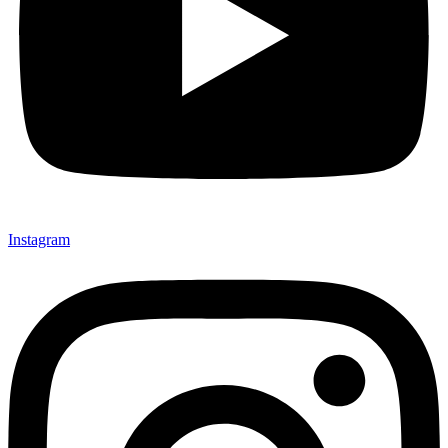
Instagram