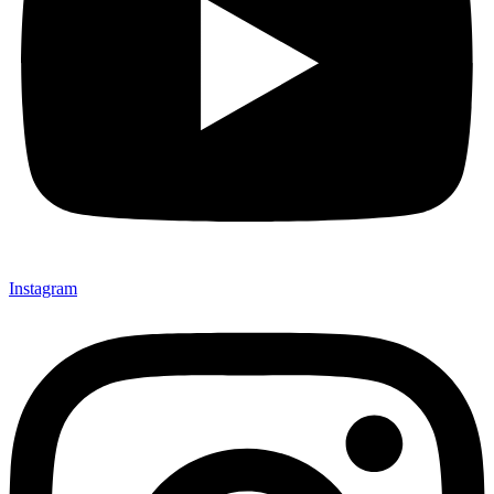
Instagram