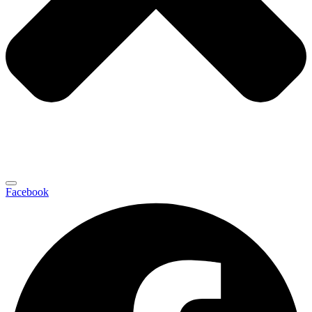
Facebook