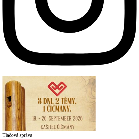
Tlačová správa