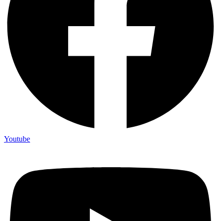
Youtube