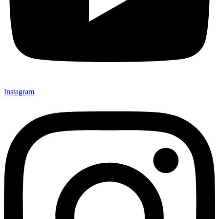
Instagram