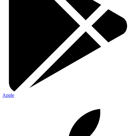
Apple