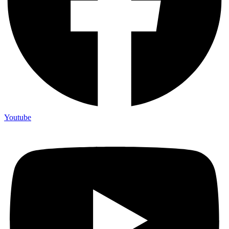
Youtube