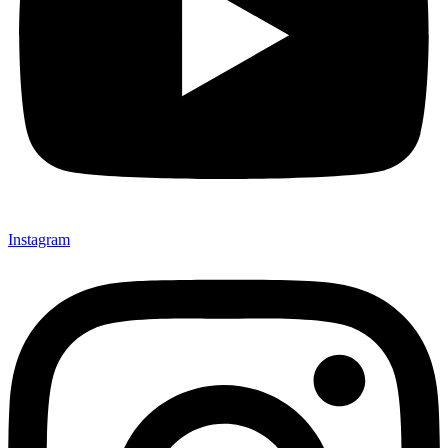
Instagram