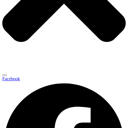
Facebook